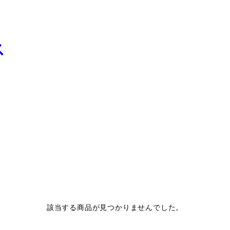
該当する商品が見つかりませんでした。