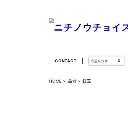
CONTACT
HOME
品種
紅玉