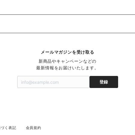
メールマガジンを受け取る
新商品やキャンペーンなどの

最新情報をお届けいたします。
登録
基づく表記
会員規約